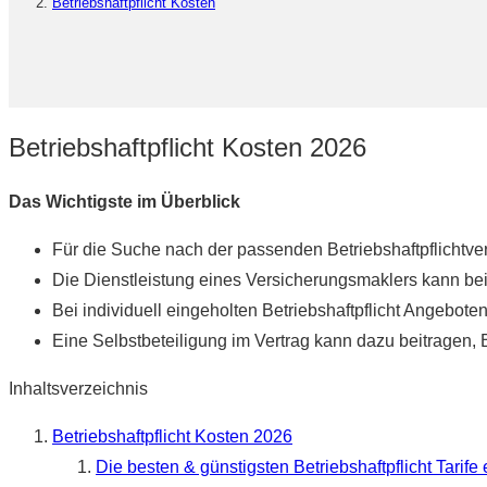
Betriebshaftpflicht Kosten
Betriebshaftpflicht Kosten 2026
Das Wichtigste im Überblick
Für die Suche nach der passenden Betriebshaftpflichtve
Die Dienstleistung eines Versicherungsmaklers kann b
Bei individuell eingeholten Betriebshaftpflicht Angebote
Eine Selbstbeteiligung im Vertrag kann dazu beitragen, B
Inhaltsverzeichnis
Betriebshaftpflicht Kosten 2026
Die besten & günstigsten Betriebshaftpflicht Tarife 