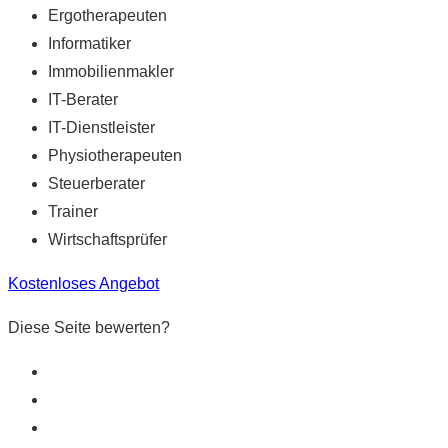
Ergotherapeuten
Informatiker
Immobilienmakler
IT-Berater
IT-Dienstleister
Physiotherapeuten
Steuerberater
Trainer
Wirtschaftsprüfer
Kostenloses Angebot
Diese Seite bewerten?