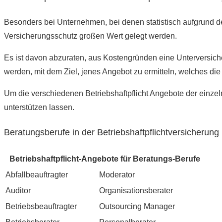
Besonders bei Unternehmen, bei denen statistisch aufgrund d
Versicherungsschutz großen Wert gelegt werden.
Es ist davon abzuraten, aus Kostengründen eine Unterversiche
werden, mit dem Ziel, jenes Angebot zu ermitteln, welches die
Um die verschiedenen Betriebshaftpflicht Angebote der einze
unterstützen lassen.
Beratungsberufe in der Betriebshaftpflichtversicherung
Betriebshaftpflicht-Angebote für Beratungs-Berufe
Abfallbeauftragter
Moderator
Auditor
Organisationsberater
Betriebsbeauftragter
Outsourcing Manager