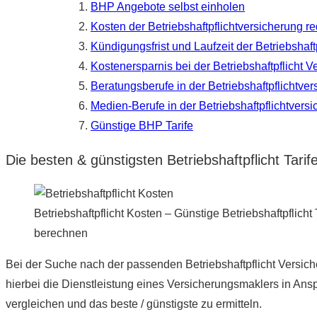
BHP Angebote selbst einholen
Kosten der Betriebshaftpflichtversicherung r
Kündigungsfrist und Laufzeit der Betriebshaft
Kostenersparnis bei der Betriebshaftpflicht V
Beratungsberufe in der Betriebshaftpflichtve
Medien-Berufe in der Betriebshaftpflichtvers
Günstige BHP Tarife
Die besten & günstigsten Betriebshaftpflicht Tarife
Betriebshaftpflicht Kosten – Günstige Betriebshaftpflicht 
berechnen
Bei der Suche nach der passenden Betriebshaftpflicht Versic
hierbei die Dienstleistung eines Versicherungsmaklers in Ansp
vergleichen und das beste / günstigste zu ermitteln.