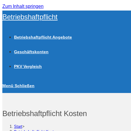
Zum Inhalt springen
Betriebshaftpflicht
Betriebshaftpflicht Angebote
Geschäftskonten
PKV Vergleich
Menü
Schließen
Betriebshaftpflicht Kosten
Start
>