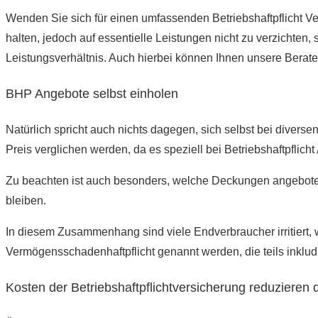
Wenden Sie sich für einen umfassenden Betriebshaftpflicht Ve
halten, jedoch auf essentielle Leistungen nicht zu verzichten, 
Leistungsverhältnis. Auch hierbei können Ihnen unsere Berater 
BHP Angebote selbst einholen
Natürlich spricht auch nichts dagegen, sich selbst bei diverse
Preis verglichen werden, da es speziell bei Betriebshaftpflic
Zu beachten ist auch besonders, welche Deckungen angeboten 
bleiben.
In diesem Zusammenhang sind viele Endverbraucher irritiert, w
Vermögensschadenhaftpflicht genannt werden, die teils inkludie
Kosten der Betriebshaftpflichtversicherung reduzieren 