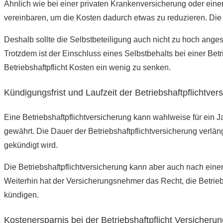
Ähnlich wie bei einer privaten Krankenversicherung oder einer
vereinbaren, um die Kosten dadurch etwas zu reduzieren. Die 
Deshalb sollte die Selbstbeteiligung auch nicht zu hoch ang
Trotzdem ist der Einschluss eines Selbstbehalts bei einer Be
Betriebshaftpflicht Kosten ein wenig zu senken.
Kündigungsfrist und Laufzeit der Betriebshaftpflichtver
Eine Betriebshaftpflichtversicherung kann wahlweise für ein J
gewährt. Die Dauer der Betriebshaftpflichtversicherung verlänge
gekündigt wird.
Die Betriebshaftpflichtversicherung kann aber auch nach ein
Weiterhin hat der Versicherungsnehmer das Recht, die Betrie
kündigen.
Kostenersparnis bei der Betriebshaftpflicht Versicherun