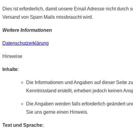
Dies ist erforderlich, damit unsere Email Adresse nicht durch 
Versand von Spam Mails missbraucht wird.
Weitere Informationen
Datenschutzerklärung
Hinweise
Inhalte
:
Die Informationen und Angaben auf dieser Seite 
Kenntnisstand erstellt, erheben jedoch keinen Anspr
Die Angaben werden falls erforderlich geändert und
Sie uns gerne einen Hinweis.
Text und Sprache: