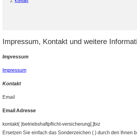
Kontakt
Impressum, Kontakt und weitere Informat
Impressum
Impressum
Kontakt
Email
Email Adresse
kontakt( )betriebshaftpflicht-versicherung[.]biz
Ersetzen Sie einfach das Sonderzeichen ( ) durch den Ihnen 