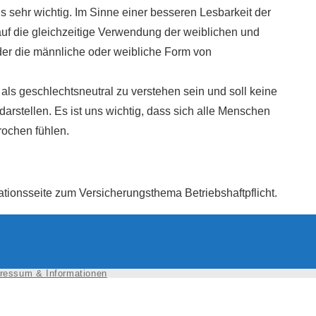
 sehr wichtig. Im Sinne einer besseren Lesbarkeit der
auf die gleichzeitige Verwendung der weiblichen und
er die männliche oder weibliche Form von
als geschlechtsneutral zu verstehen sein und soll keine
arstellen. Es ist uns wichtig, dass sich alle Menschen
ochen fühlen.
rmationsseite zum Versicherungsthema Betriebshaftpflicht.
ressum & Informationen