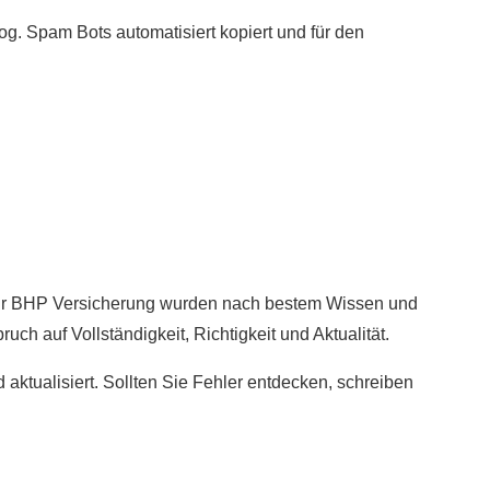
sog. Spam Bots automatisiert kopiert und für den
zur BHP Versicherung wurden nach bestem Wissen und
uch auf Vollständigkeit, Richtigkeit und Aktualität.
 aktualisiert. Sollten Sie Fehler entdecken, schreiben